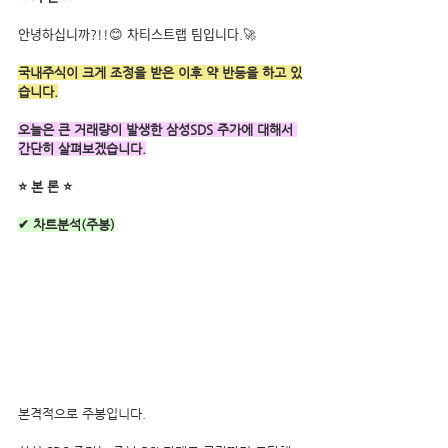
안녕하십니까?!!😊 차티스트랩 팀입니다.🚀
국내주식이 크게 조정을 받은 이후 약 반등을 하고 있
습니다.
오늘은 큰 거래량이 발생한 삼성SDS 주가에 대해서 
간단히 살펴보겠습니다.
⭐ 본 론 ⭐
✔ 차트분석(주봉)
본격적으로 주봉입니다. 