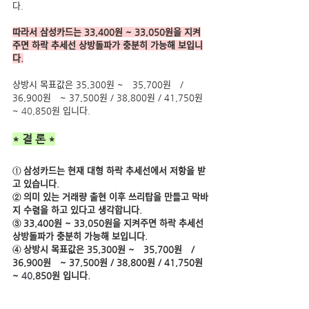
다.
따라서 삼성카드는 33,400원 ~ 33,050원을 지켜
주면 하락 추세선 상방돌파가 충분히 가능해 보입니
다.
상방시 목표값은 35,300원 ~　35,700원　/ 
36,900원　~ 37,500원 / 38,800원 / 41,750원 
~ 
40
,850원 입니다.
* 결 론 *
① 삼성카드는 현재 대형 하락 추세선에서 저항을 받
고 있습니다.
② 의미 있는 거래량 출현 이후 쓰리탑을 만들고 막바
지 수렴을 하고 있다고 생각합니다.
③ 33,400원 ~ 33,050원을 지켜주면 하락 추세선 
상방돌파가 충분히 가능해 보입니다.
④ 상방시 목표값은 35,300원 ~　35,700원　/ 
36,900원　~ 37,500원 / 38,800원 / 41,750원 
~ 
40
,850원 입니다.