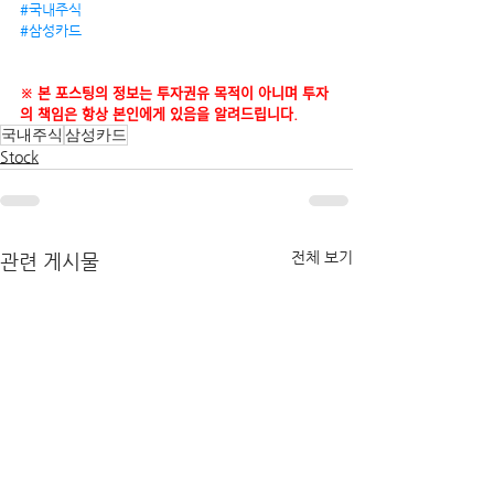
#국내주식
#삼성카드
※ 본 포스팅의 정보는 투자권유 목적이 아니며 투자
의 책임은 항상 본인에게 있음을 알려드립니다.
국내주식
삼성카드
Stock
전체 보기
관련 게시물