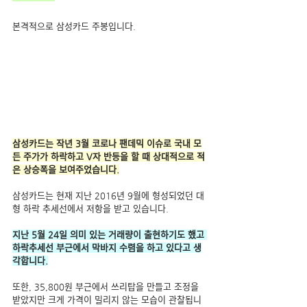
본격적으로 삼성카드 주봉입니다.
삼성카드는 작년 3월 코로나 팬데믹 이슈로 국내 모
든 주가가 하락하고 V자 반등을 할 때 상대적으로 적
은 상승폭을 보여주었습니다.
삼성카드는 현재 지난 2016년 9월에 형성되었던 대
형 하락 추세선에서 저항을 받고 있습니다.
지난 5월 24일 의미 있는 거래량이 출현하기도 했고 
하락추세선 부근에서 막바지 수렴을 하고 있다고 생
각합니다.
또한, 35,800원 부근에서 쓰리탑을 만들고 조정을 
받았지만 크게 가격이 밀리지 않는 모습이 관찰됩니