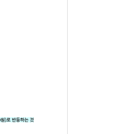
0원)로 반등하는 것