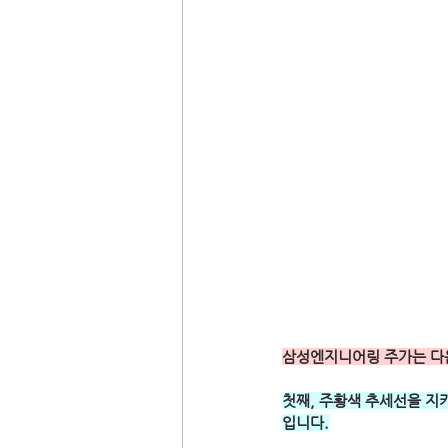
삼성엔지니어링 주가는 다음
첫째, 주황색 추세선을 지키
입니다.