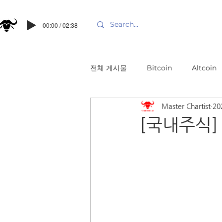
00:00 / 02:38
전체 게시물
Bitcoin
Altcoin
Master Chartist
20
[국내주식]