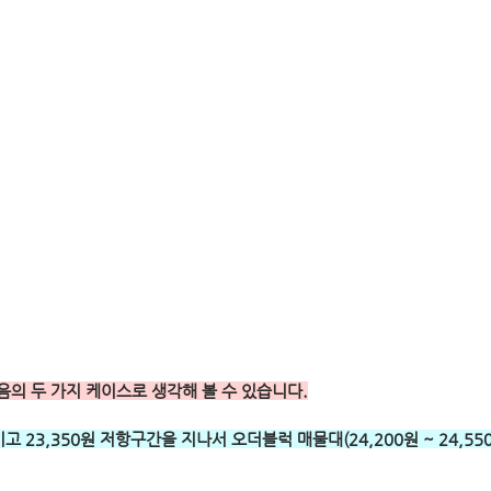
의 두 가지 케이스로 생각해 볼 수 있습니다.
고 23,350원 저항구간을 지나서 오더블럭 매물대(24,200원 ~ 24,55