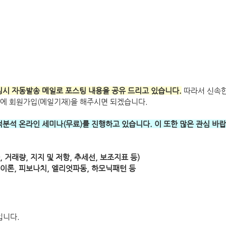
 포스팅시 자동발송 메일로 포스팅 내용을 공유 드리고 있습니다.
 따라서 신속한
에 회원가입(메일기재)을 해주시면 되겠습니다.
 기술적분석 온라인 세미나(무료)를 진행하고 있습니다. 이 또한 많은 관심 바
, 거래량, 지지 및 저항, 추세선, 보조지표 등) 
다우이론, 피보나치, 엘리엇파동, 하모닉패턴 등
입니다.