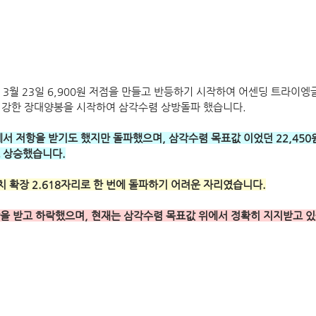
3월 23일 6,900원 저점을 만들고 반등하기 시작하여 어센딩 트라이엥
5일 강한 장대양봉을 시작하여 삼각수렴 상방돌파 했습니다.
에서 저항을 받기도 했지만 돌파했으며, 삼각수렴 목표값 이었던 22,450
로 상승했습니다.
나치 확장 2.618자리로 한 번에 돌파하기 어려운 자리였습니다.
을 받고 하락했으며, 현재는 삼각수렴 목표값 위에서 정확히 지지받고 있