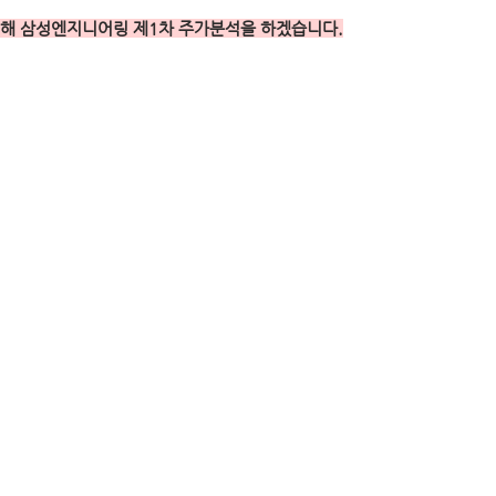
청에 의해 삼성엔지니어링 제1차 주가분석을 하겠습니다.