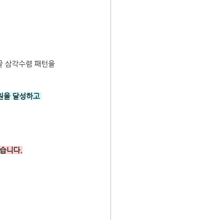
글 삼각수렴 패턴을 
원을 달성하고 
습니다.