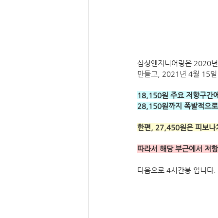
삼성엔지니어링은 2020년 
만들고, 2021년 4월 1
18,150원 주요 저항구간
28,150원까지 폭발적으
한편, 27,450원은 피보
따라서 해당 부근에서 저항
다음으로 4시간봉 입니다.