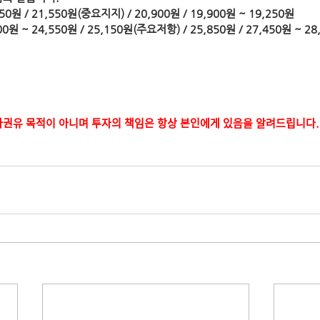
950원 / 21,550원(중요지지) / 20,900원 / 19,900원 ~ 19,250원
,200원 ~ 24,550원 / 25,150원(주요저항) / 25,850원 / 27,450원 ~ 
ᅯᆫ유 목적이 아니며 투자의 책임은 항상 본인에게 있음을 알려드립니다.