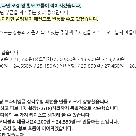
진다면 조정 및 횡보 흐름이 이어지겠습니다.
50원 부근을 지켜주는 것이 중요합니다.
정이라면 폴링웻지 패턴으로 반등할 수도 있겠습니다.
스트는 상승의 기준이 되고 있는 주황색 추세선을 지키고 오더블럭 매물
 같습니다.
950원 / 21,550원(중요지지) / 20,900원 / 19,900원 ~ 19,250원
,200원 ~ 24,550원 / 25,150원(주요저항) / 25,850원 / 27,450원 ~ 
딩 트라이엥글 삼각수렴 패턴을 만들고 크게 상승했습니다.
하고 피보나치 확장(2.618)자리까지 폭발적으로 상승했습니다.
다음의 두 가지 케이스로 생각해 볼 수 있습니다.
더블럭 매물대(24,200원 ~ 24,550원)로 반등하는 것입니다.
면 조정 및 횡보 흐름이 이어지겠습니다.
음과 같습니다.