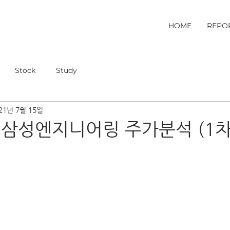
HOME
REPO
Stock
Study
21년 7월 15일
 삼성엔지니어링 주가분석 (1차