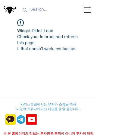
Widget Didn’t Load
Check your internet and refresh
this page.
If that doesn’t work, contact us.
차티스트랩에서는 유저와 소통을 위해
다양한 커뮤니케이션 채널을 운영 중입니다.
※ 본 홈페이지의 정보는 투자권유 목적이 아니며 투자의 책임