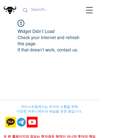
Widget Didn’t Load
Check your internet and refresh
this page.
If that doesn’t work, contact us.
차티스트랩에서는 유저와 소통을 위해
다양한 커뮤니케이션 채널을 운영 중입니다.
※ 본 홈페이지의 정보는 투자권유 목적이 아니며 투자의 책임