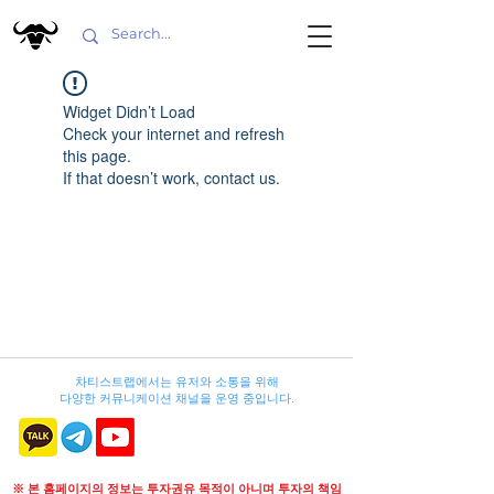
Widget Didn’t Load
Check your internet and refresh
this page.
If that doesn’t work, contact us.
차티스트랩에서는 유저와 소통을 위해
다양한 커뮤니케이션 채널을 운영 중입니다.
※ 본 홈페이지의 정보는 투자권유 목적이 아니며 투자의 책임