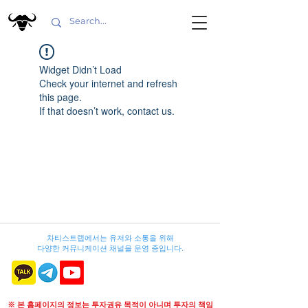
Widget Didn’t Load
Check your internet and refresh
this page.
If that doesn’t work, contact us.
차티스트랩에서는 유저와 소통을 위해
다양한 커뮤니케이션 채널을 운영 중입니다.
※ 본 홈페이지의 정보는 투자권유 목적이 아니며 투자의 책임