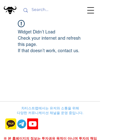
Widget Didn’t Load
Check your internet and refresh
this page.
If that doesn’t work, contact us.
차티스트랩에서는 유저와 소통을 위해
다양한 커뮤니케이션 채널을 운영 중입니다.
※ 본 홈페이지의 정보는 투자권유 목적이 아니며 투자의 책임