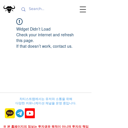
Widget Didn’t Load
Check your internet and refresh
this page.
If that doesn’t work, contact us.
차티스트랩에서는 유저와 소통을 위해
다양한 커뮤니케이션 채널을 운영 중입니다.
※ 본 홈페이지의 정보는 투자권유 목적이 아니며 투자의 책임