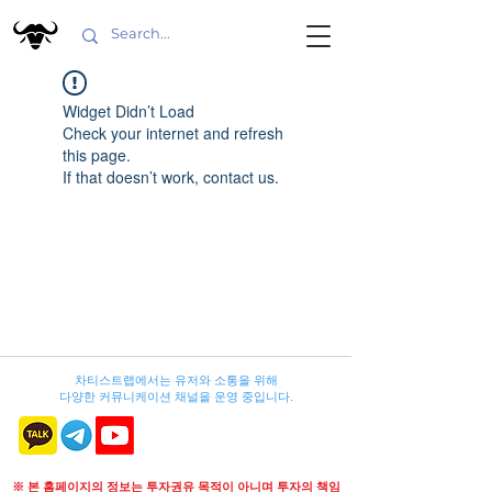
Widget Didn’t Load
Check your internet and refresh
this page.
If that doesn’t work, contact us.
차티스트랩에서는 유저와 소통을 위해
다양한 커뮤니케이션 채널을 운영 중입니다.
※ 본 홈페이지의 정보는 투자권유 목적이 아니며 투자의 책임