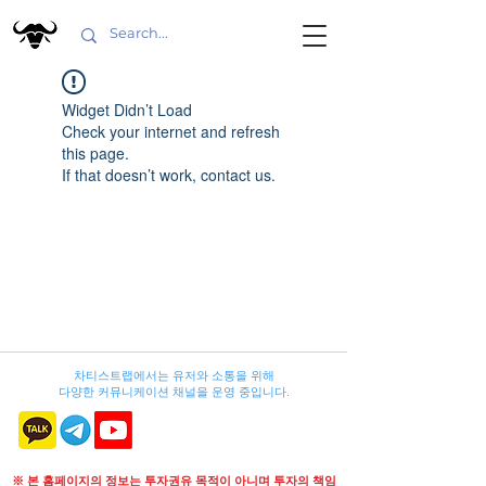
Widget Didn’t Load
Check your internet and refresh
this page.
If that doesn’t work, contact us.
차티스트랩에서는 유저와 소통을 위해
다양한 커뮤니케이션 채널을 운영 중입니다.
※ 본 홈페이지의 정보는 투자권유 목적이 아니며 투자의 책임